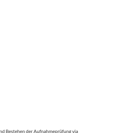
 und Bestehen der Aufnahmeprüfung via