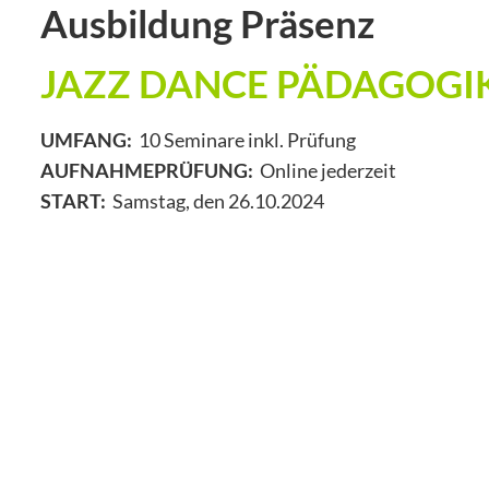
Ausbildung Präsenz
JAZZ DANCE PÄDAGOGI
UMFANG:
10 Seminare inkl. Prüfung
AUFNAHMEPRÜFUNG:
Online jederzeit
START:
Samstag, den 26.10.2024