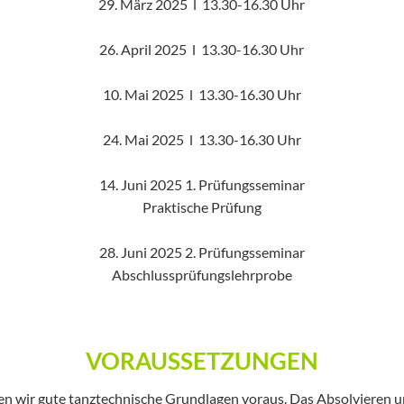
29. März 2025 l 13.30-16.30 Uhr
26. April 2025 l 13.30-16.30 Uhr
10. Mai 2025 l 13.30-16.30 Uhr
24. Mai 2025 l 13.30-16.30 Uhr
14. Juni 2025 1. Prüfungsseminar
Praktische Prüfung
28. Juni 2025 2. Prüfungsseminar
Abschlussprüfungslehrprobe
VORAUSSETZUNGEN
zten wir gute tanztechnische Grundlagen voraus. Das Absolvieren