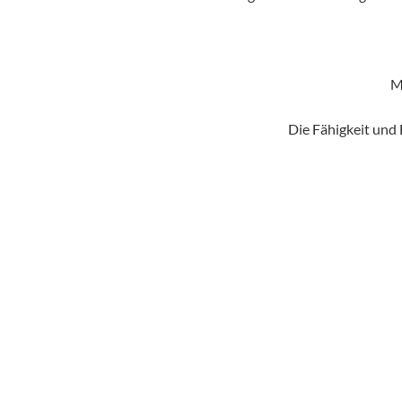
M
Die Fähigkeit und