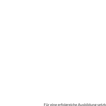
Für eine erfolgreiche Ausbildung set