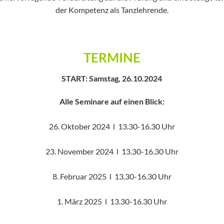
der Kompetenz als Tanzlehrende.
TERMINE
START: Samstag, 26.10.2024
Alle Seminare auf einen Blick:
26. Oktober 2024 l 13.30-16.30 Uhr
23. November 2024 l 13.30-16.30 Uhr
8. Februar 2025 l 13.30-16.30 Uhr
1. März 2025 l 13.30-16.30 Uhr